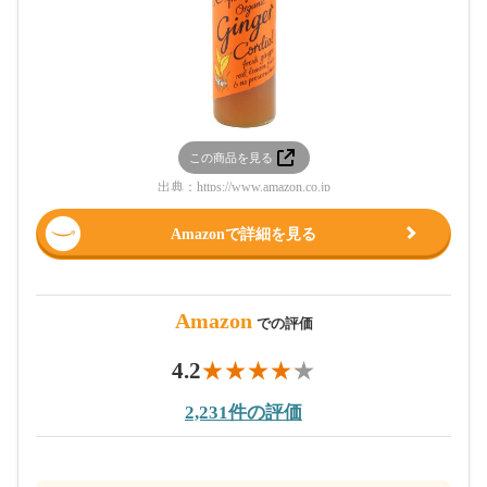
この商品を見る
出典：
https://www.amazon.co.jp
Amazonで詳細を見る
Amazon
での評価
4.2
2,231件の評価