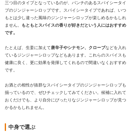
三つ目のタイプとなっているのが、パンチのあるスパイシータイ
プのジンジャーシロップです。スパイシータイプであれば、いつ
もとは少し違った風味のジンジャーシロップが楽しめるかもしれ
ません。
もともとスパイスの香りが好きだという人にはおすすめ
です。
たとえば、生姜に加えて
唐辛子やシナモン、クローブ
などを入れ
ているジンジャーシロップなどもあります。これらのスパイスも
健康に良く、更に効果を発揮してくれるので間違いなくおすすめ
です。
お酒との相性が抜群なスパイシータイプのジンジャーシロップも
揃っているので、ぜひチェックしてみてください。候補に入れて
おくだけでも、より自分にぴったりなジンジャーシロップが見つ
かるかもしれません。
中身で選ぶ