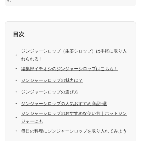
す。
目次
ジンジャーシロップ（生姜シロップ）は手軽に取り入
れられる！
編集部イチオシのジンジャーシロップはこちら！
ジンジャーシロップの魅力は？
ジンジャーシロップの選び方
ジンジャーシロップの人気おすすめ商品9選
ジンジャーシロップのおすすめな使い方｜ホットジン
ジャーにも
毎日の料理にジンジャーシロップを取り入れてみよう