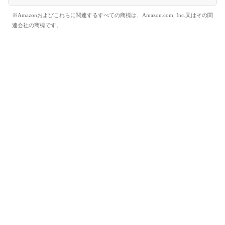
※Amazonおよびこれらに関連するすべての商標は、Amazon.com, Inc.又はその関
連会社の商標です。