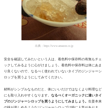
出典：
https://www.amazon.co.jp
安全を確認してみたいという人は、着色料や保存料の有無もチェ
ックしてみるように心がけましょう。着色料や保存料は体にあま
り良くないので、なるべく使われていないタイプのジンジャーシ
ロップを買うようにしてみてください。
材料がシンプルなものだと、体にいいだけではなくより料理など
にも取り入れやすくなります。
なるべくオーガニックに違いタイ
プのジンジャーシロップを買うようにしてみましょう。
生姜本来
の味が楽しめるようなジンジャーシロップは特に人気がありま