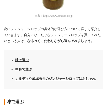
出典：
https://www.amazon.co.jp
次にジンジャーシロップの具体的な選び方について詳しく紹介し
ていきます。自分にぴったりなジンジャーシロップを買ってみた
いという人は、
なるべくこだわりながら選んでみましょう。
味で選ぶ
中身で選ぶ
カルディや成城石井のジンジャーシロップはおしゃれ
味で選ぶ