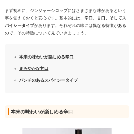
まず初めに、ジンジャーシロップにはさまざまな味があるという
事を覚えておくと安心です。基本的には、
辛口、甘口、そしてス
パイシータイプ
があります。それぞれの味には異なる特徴がある
ので、その特徴について見ていきましょう。
本来の味わいが楽しめる辛口
まろやかな甘口
パンチのあるスパイシータイプ
本来の味わいが楽しめる辛口