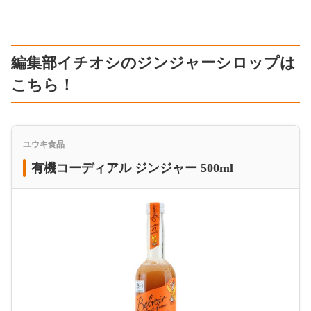
編集部イチオシのジンジャーシロップは
こちら！
ユウキ食品
有機コーディアル ジンジャー 500ml