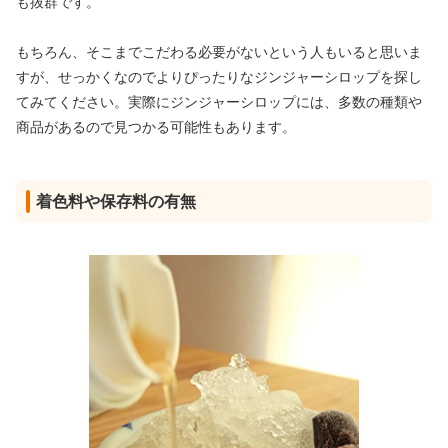
も抜群です。
もちろん、そこまでこだわる必要がないという人もいると思いま
すが、せっかくなのでよりぴったりなジンジャーシロップを探し
てみてください。実際にジンジャーシロップには、多数の種類や
商品があるので見つかる可能性もあります。
着色料や保存料の有無