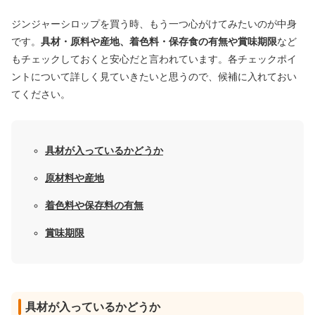
ジンジャーシロップを買う時、もう一つ心がけてみたいのが中身
です。
具材・原料や産地、着色料・保存食の有無や賞味期限
など
もチェックしておくと安心だと言われています。各チェックポイ
ントについて詳しく見ていきたいと思うので、候補に入れておい
てください。
具材が入っているかどうか
原材料や産地
着色料や保存料の有無
賞味期限
具材が入っているかどうか