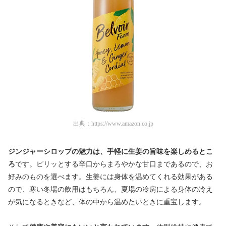
出典：
https://www.amazon.co.jp
ジンジャーシロップの魅力は、手軽に生姜の旨味を楽しめるとこ
ろ
です。ピリッとする辛口からまろやかな甘口まであるので、お
好みのものを選べます。生姜には身体を温めてくれる効果がある
ので、寒い冬場の飲用はもちろん、夏場の冷房による身体の冷え
が気になるときなど、体の中から温めたいときに重宝します。