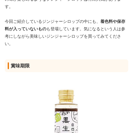
す。
今回ご紹介しているジンジャーシロップの中にも、
着色料や保存
料が入っていないもの
も登場しています。気になるという人は参
考にしながら美味しいジンジャーシロップを買ってみてくださ
い。
賞味期限