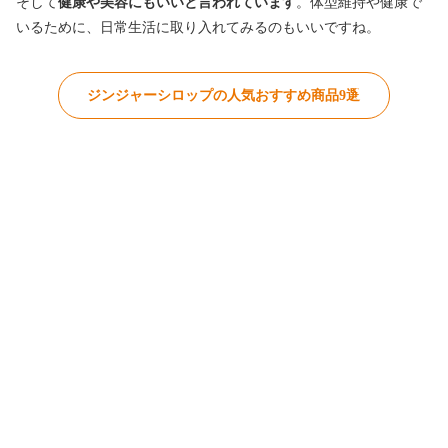
そして
健康や美容にもいいと言われています
。体型維持や健康で
いるために、日常生活に取り入れてみるのもいいですね。
ジンジャーシロップの人気おすすめ商品9選