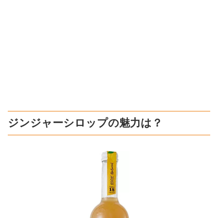
ジンジャーシロップの魅力は？