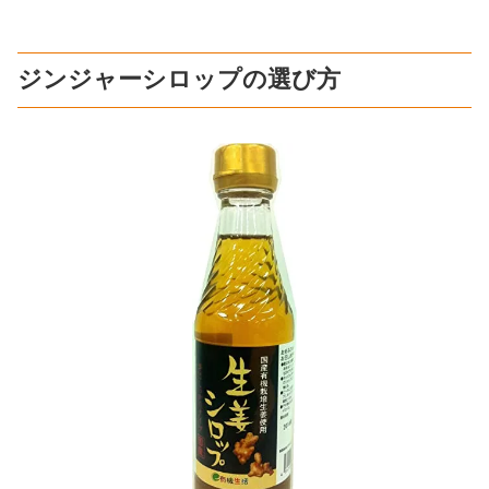
ジンジャーシロップの選び方