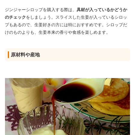
ジンジャーシロップを購入する際は、
具材が入っているかどうか
のチェック
をしましょう。スライスした生姜が入っているシロッ
プもあるので、生姜好きの方には特におすすめです。シロップだ
けのものよりも、生姜本来の香りや食感を楽しめます。
原材料や産地