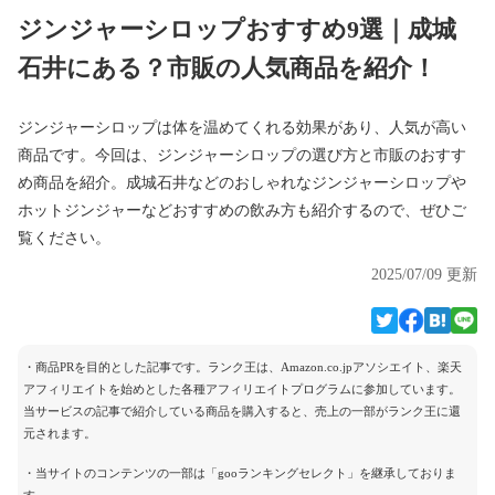
ジンジャーシロップおすすめ9選｜成城
石井にある？市販の人気商品を紹介！
ジンジャーシロップは体を温めてくれる効果があり、人気が高い
商品です。今回は、ジンジャーシロップの選び方と市販のおすす
め商品を紹介。成城石井などのおしゃれなジンジャーシロップや
ホットジンジャーなどおすすめの飲み方も紹介するので、ぜひご
覧ください。
2025/07/09 更新
・商品PRを目的とした記事です。ランク王は、Amazon.co.jpアソシエイト、楽天
アフィリエイトを始めとした各種アフィリエイトプログラムに参加しています。
当サービスの記事で紹介している商品を購入すると、売上の一部がランク王に還
元されます。
・当サイトのコンテンツの一部は「gooランキングセレクト」を継承しておりま