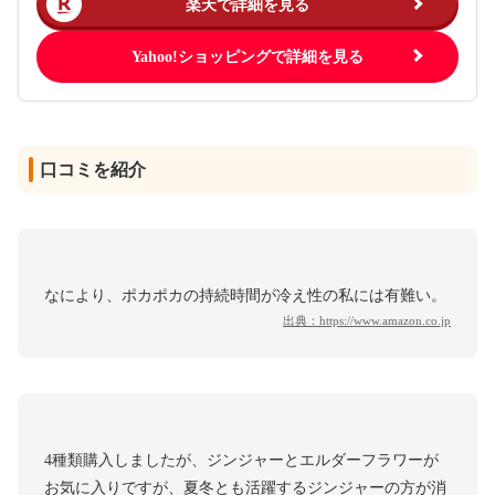
楽天で詳細を見る
Yahoo!ショッピングで詳細を見る
口コミを紹介
なにより、ポカポカの持続時間が冷え性の私には有難い。
出典：
https://www.amazon.co.jp
4種類購入しましたが、ジンジャーとエルダーフラワーが
お気に入りですが、夏冬とも活躍するジンジャーの方が消