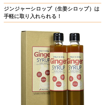
ジンジャーシロップ（生姜シロップ）は
手軽に取り入れられる！