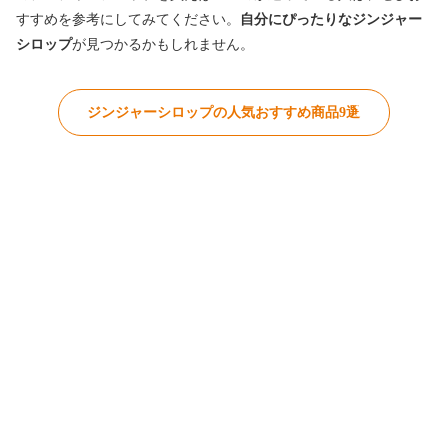
すすめを参考にしてみてください。
自分にぴったりなジンジャー
シロップ
が見つかるかもしれません。
ジンジャーシロップの人気おすすめ商品9選