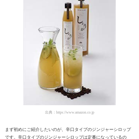
出典：
https://www.amazon.co.jp
まず初めにご紹介したいのが、辛口タイプのジンジャーシロップ
です。辛口タイプのジンジャーシロップは定番になっているの